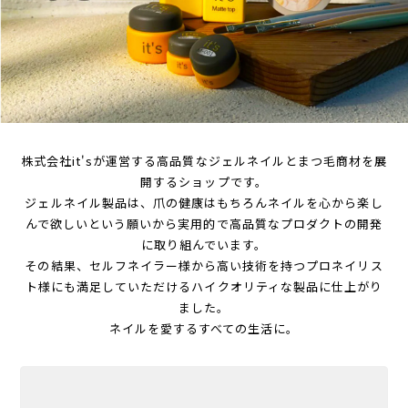
株式会社it'sが運営する高品質なジェルネイルとまつ毛商材を展
開するショップです。
ジェルネイル製品は、爪の健康はもちろんネイルを心から楽し
んで欲しいという願いから実用的で高品質なプロダクトの開発
に取り組んでいます。
その結果、セルフネイラー様から高い技術を持つプロネイリス
ト様にも満足していただけるハイクオリティな製品に仕上がり
ました。
ネイルを愛するすべての生活に。