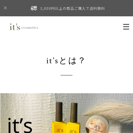
3,000円以上の商品ご購入で送料無料
it’sとは？