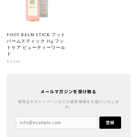
FOOT BALM STICK フット
バームスティック 15g フッ
トケア ビューティーワール
ド
¥2,300
メールマガジンを受け取る
新商品やキャンペーンなどの最新情報をお届けいたしま
す。
登録