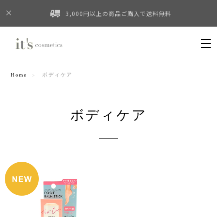
3,000円以上の商品ご購入で送料無料
Home
ボディケア
ボディケア