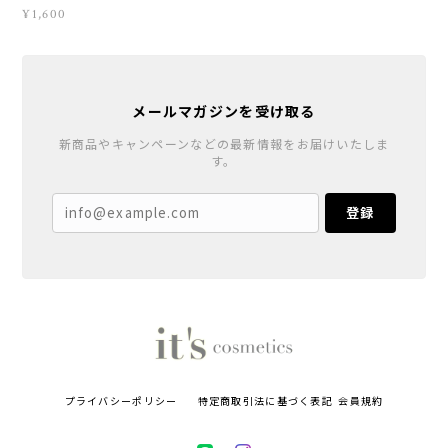
¥1,600
メールマガジンを受け取る
新商品やキャンペーンなどの最新情報をお届けいたしま
す。
登録
プライバシーポリシー
特定商取引法に基づく表記
会員規約