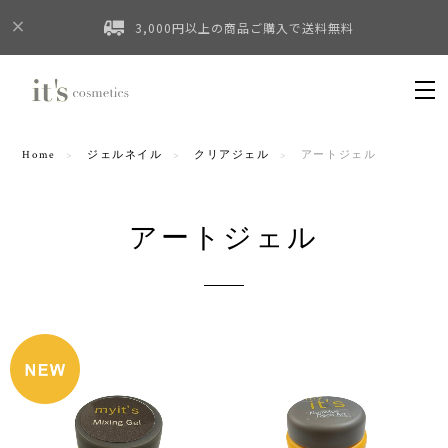
3,000円以上の商品ご購入で送料無料
Home
ジェルネイル
クリアジェル
アートジェル
アートジェル