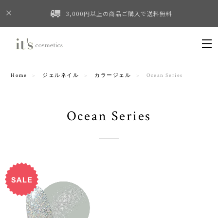
3,000円以上の商品ご購入で送料無料
Home
ジェルネイル
カラージェル
Ocean Series
Ocean Series