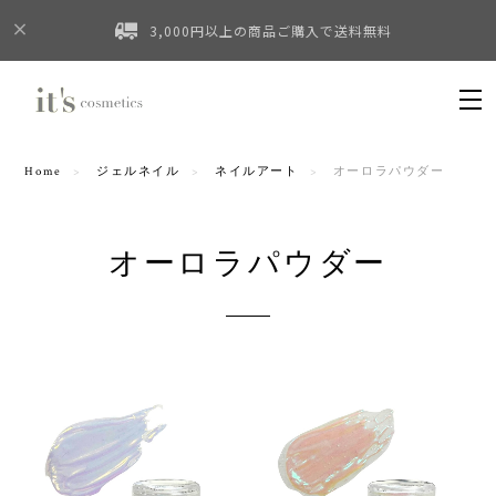
3,000円以上の商品ご購入で送料無料
Home
ジェルネイル
ネイルアート
オーロラパウダー
オーロラパウダー