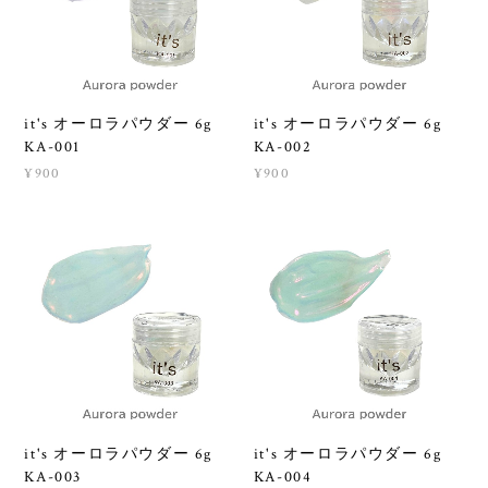
it's オーロラパウダー 6g
it's オーロラパウダー 6g
KA-001
KA-002
¥900
¥900
it's オーロラパウダー 6g
it's オーロラパウダー 6g
KA-003
KA-004