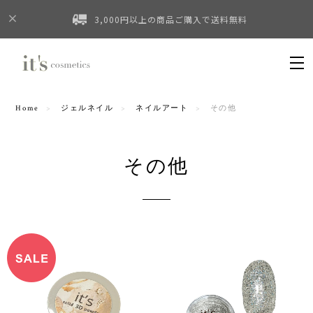
3,000円以上の商品ご購入で送料無料
Home
ジェルネイル
ネイルアート
その他
その他