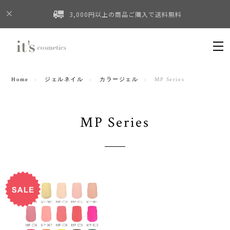
3,000円以上の商品ご購入で送料無料
Home
ジェルネイル
カラージェル
MP Series
MP Series