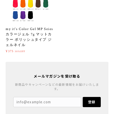
my it's Color Gel MP Seies
カラージェル 7g マットカ
ラー ポリッシュタイプ ジ
ェルネイル
¥375
50%OFF
メールマガジンを受け取る
新商品やキャンペーンなどの最新情報をお届けいたしま
す。
登録