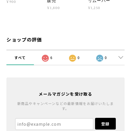
販売
リムーバー
¥900
¥1,800
¥1,250
ショップの評価
すべて
6
0
0
メールマガジンを受け取る
新商品やキャンペーンなどの最新情報をお届けいたしま
す。
登録