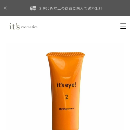
3,000円以上の商品ご購入で送料無料