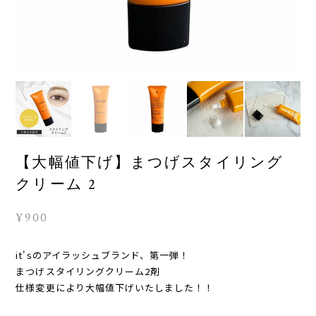
【大幅値下げ】まつげスタイリング
クリーム 2
¥900
it'sのアイラッシュブランド、第一弾！
まつげスタイリングクリーム2剤
仕様変更により大幅値下げいたしました！！