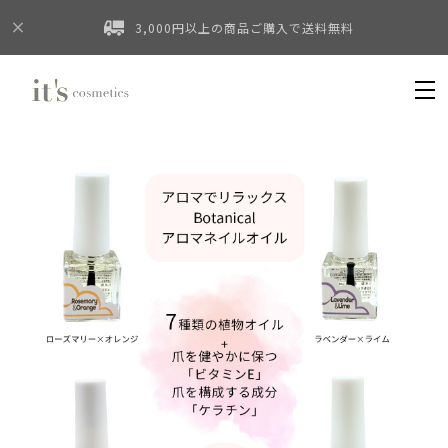
3,000円以上の商品ご購入で送料無料