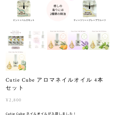
Cutie Cube アロマネイルオイル 4本
セット
¥2,800
Cutie Cube ネイルオイルが入荷しました！