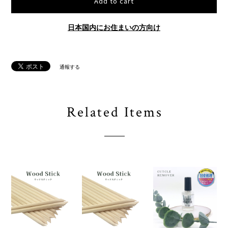
Add to cart
日本国内にお住まいの方向け
通報する
Related Items