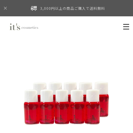
3,000円以上の商品ご購入で送料無料