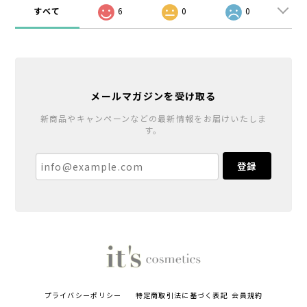
すべて
6
0
0
メールマガジンを受け取る
新商品やキャンペーンなどの最新情報をお届けいたしま
す。
登録
プライバシーポリシー
特定商取引法に基づく表記
会員規約