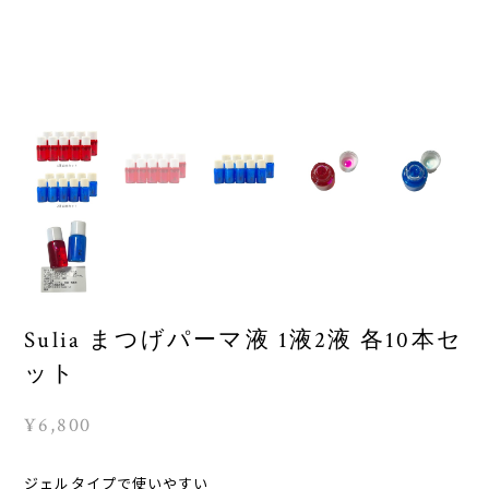
Sulia まつげパーマ液 1液2液 各10本セ
ット
¥6,800
ジェルタイプで使いやすい