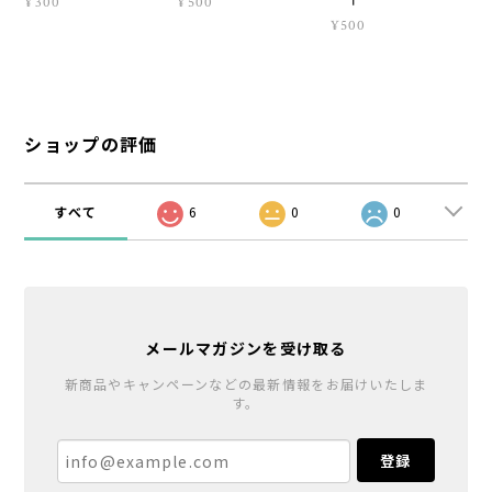
¥300
¥500
¥500
ショップの評価
すべて
6
0
0
メールマガジンを受け取る
新商品やキャンペーンなどの最新情報をお届けいたしま
す。
登録