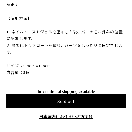
めます
【使用方法】
1. ネイルベースやジェルを塗布した後、パーツをお好みの位置
に配置します。
2. 最後にトップコートを塗り、パーツをしっかりと固定させま
す。
サイズ：0.9cm×0.8cm
内容量：5個
International shipping available
Sold out
日本国内にお住まいの方向け