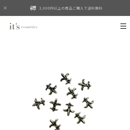
3,000円以上の商品ご購入で送料無料