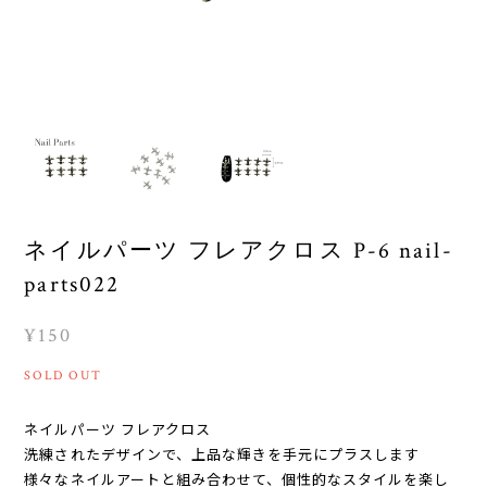
ネイルパーツ フレアクロス P-6 nail-
parts022
¥150
SOLD OUT
ネイルパーツ フレアクロス
洗練されたデザインで、上品な輝きを手元にプラスします
様々なネイルアートと組み合わせて、個性的なスタイルを楽し