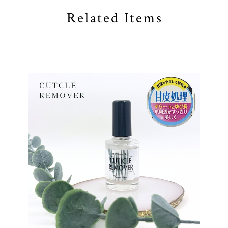
Related Items