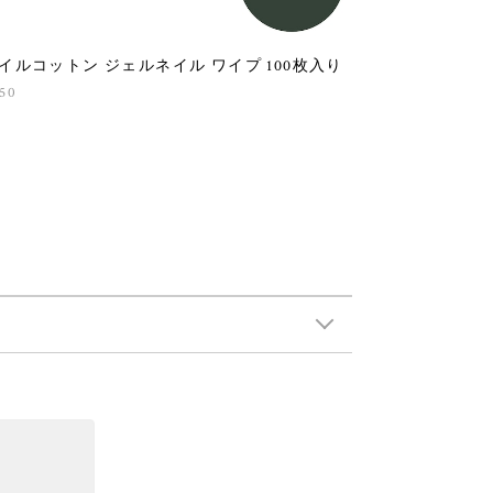
イルコットン ジェルネイル ワイプ 100枚入り
50