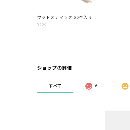
ウッドスティック 50本入り
¥300
ショップの評価
すべて
6