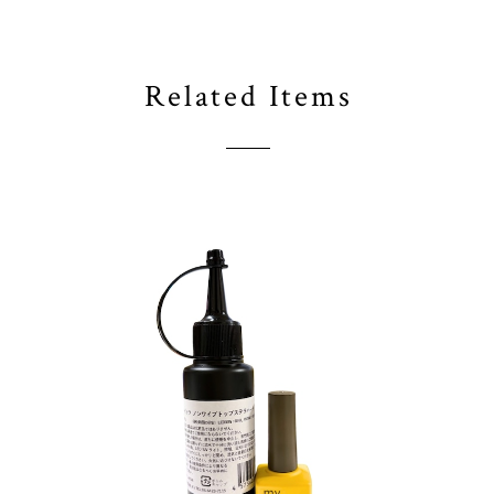
Related Items