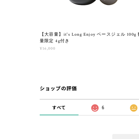
【大容量】it's Long Enjoy ベースジェル 100g
量限定 4g付き
¥16,000
ショップの評価
すべて
6