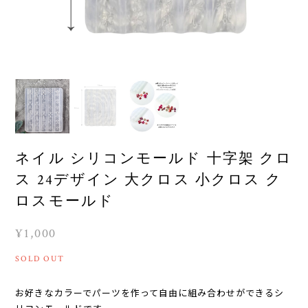
ネイル シリコンモールド 十字架 クロ
ス 24デザイン 大クロス 小クロス ク
ロスモールド
¥1,000
SOLD OUT
お好きなカラーでパーツを作って自由に組み合わせができるシ