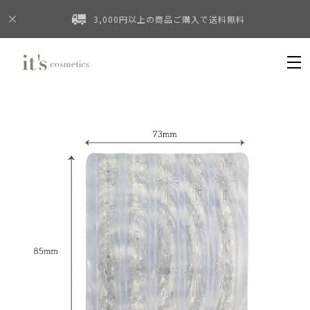
3,000円以上の商品ご購入で送料無料