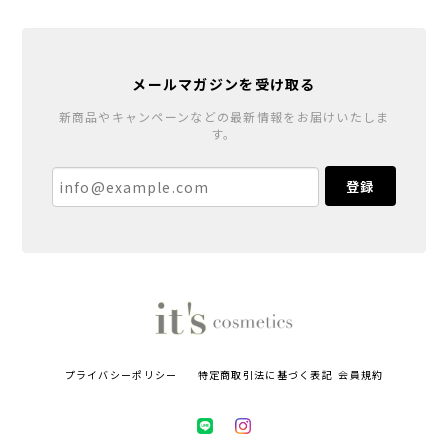
メールマガジンを受け取る
新商品やキャンペーンなどの最新情報をお届けいたしま
す。
登録
プライバシーポリシー
特定商取引法に基づく表記
会員規約