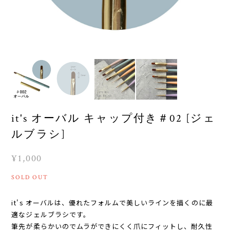
it's オーバル キャップ付き＃02 [ジェ
ルブラシ]
¥1,000
SOLD OUT
it's オーバルは、優れたフォルムで美しいラインを描くのに最
適なジェルブラシです。
筆先が柔らかいのでムラができにくく爪にフィットし、耐久性