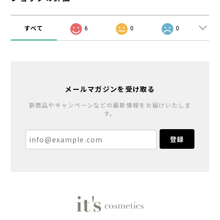
すべて
6
0
0
メールマガジンを受け取る
新商品やキャンペーンなどの最新情報をお届けいたしま
す。
登録