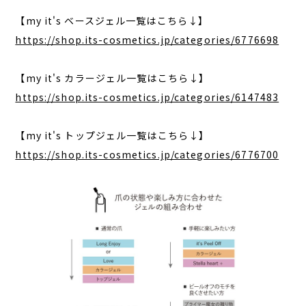
【my it's ベースジェル一覧はこちら↓】
https://shop.its-cosmetics.jp/categories/6776698
【my it's カラージェル一覧はこちら↓】
https://shop.its-cosmetics.jp/categories/6147483
【my it's トップジェル一覧はこちら↓】
https://shop.its-cosmetics.jp/categories/6776700