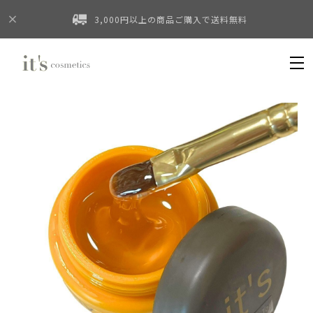
3,000円以上の商品ご購入で送料無料