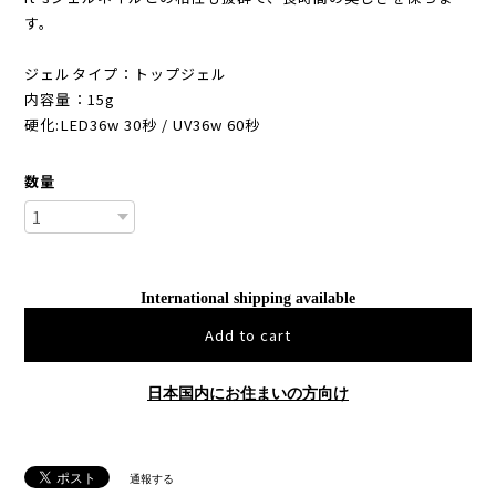
す。
ジェルタイプ：トップジェル
内容量：15g
硬化:LED36w 30秒 / UV36w 60秒
数量
International shipping available
Add to cart
日本国内にお住まいの方向け
通報する