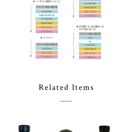
Related Items