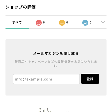
ショップの評価
すべて
6
0
0
メールマガジンを受け取る
新商品やキャンペーンなどの最新情報をお届けいたしま
す。
登録