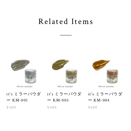
Related Items
it's ミラーパウダ
it's ミラーパウダ
it's ミラーパウダ
ー KM-001
ー KM-003
ー KM-004
¥600
¥600
¥600