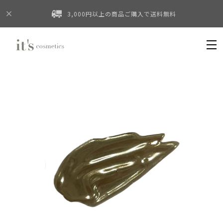
3,000円以上の商品ご購入で送料無料