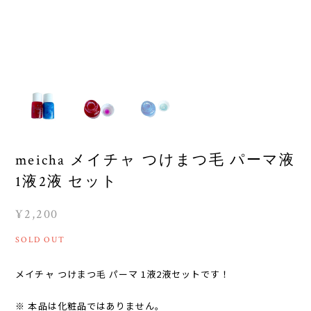
meicha メイチャ つけまつ毛 パーマ液
1液2液 セット
¥2,200
SOLD OUT
メイチャ つけまつ毛 パーマ 1液2液セットです！
※ 本品は化粧品ではありません。