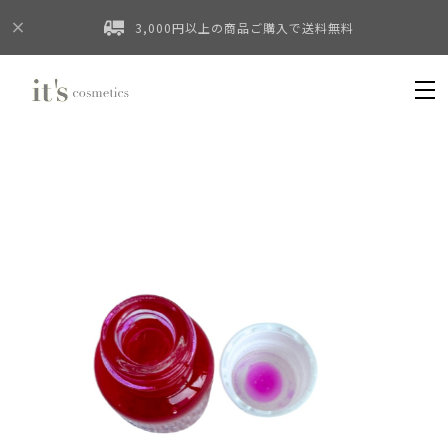
3,000円以上の商品ご購入で送料無料