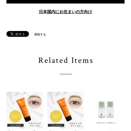
日本国内にお住まいの方向け
通報する
Related Items