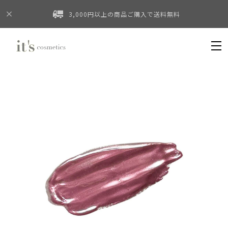
3,000円以上の商品ご購入で送料無料