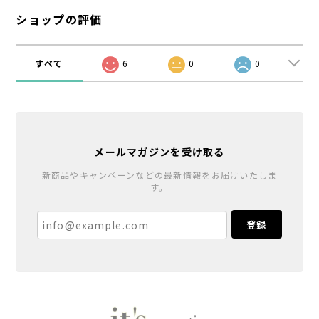
ショップの評価
すべて
6
0
0
メールマガジンを受け取る
新商品やキャンペーンなどの最新情報をお届けいたしま
す。
登録