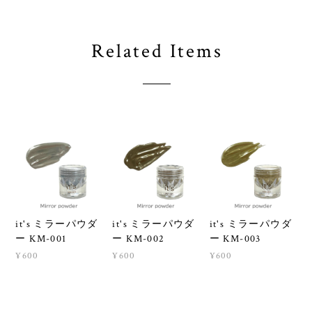
Related Items
it's ミラーパウダ
it's ミラーパウダ
it's ミラーパウダ
ー KM-001
ー KM-002
ー KM-003
¥600
¥600
¥600